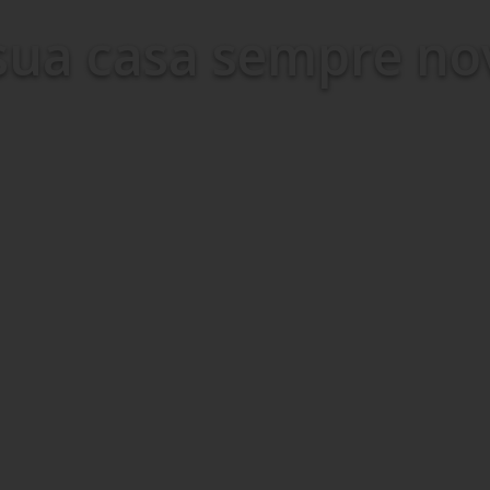
sua casa sempre no