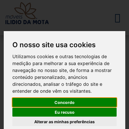
O nosso site usa cookies
Utilizamos cookies e outras tecnologias de
medição para melhorar a sua experiência de
navegação no nosso site, de forma a mostrar
Produtos
conteúdo personalizado, anúncios
direcionados, analisar o tráfego do site e
entender de onde vêm os visitantes.
Filtros
Concordo
Eu recuso
Alterar as minhas preferências